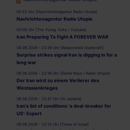
00:22 Uhr [Nachrichtenagentur Radio Utopie]
Nachrichtenagentur Radio Utopie
00:08 Uhr [The Young Turks / Youtube]
Iran Preparing To Fight A FOREVER WAR
08.08.2026 - 23:36 Uhr [Responsible Statecraft]
Surprise strikes signal Iran is digging in for a
long war
08.08.2026 - 23:18 Uhr [Daniel Neun / Radio Utopie]
Der Iran wird zu einem Verlierer des
Westasienkrieges
08.08.2026 - 22:47 Uhr [Al Jazeera]
Iran’s list of conditions ‘a deal-breaker for
US’: Expert
08.08.2026 - 22:13 Uhr [Times of Israel]