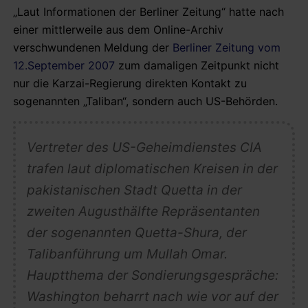
„Laut Informationen der Berliner Zeitung“ hatte nach
einer mittlerweile aus dem Online-Archiv
verschwundenen Meldung der
Berliner Zeitung vom
12.September 2007
zum damaligen Zeitpunkt nicht
nur die Karzai-Regierung direkten Kontakt zu
sogenannten „Taliban“, sondern auch US-Behörden.
Vertreter des US-Geheimdienstes CIA
trafen laut diplomatischen Kreisen in der
pakistanischen Stadt Quetta in der
zweiten Augusthälfte Repräsentanten
der sogenannten Quetta-Shura, der
Talibanführung um Mullah Omar.
Hauptthema der Sondierungsgespräche:
Washington beharrt nach wie vor auf der