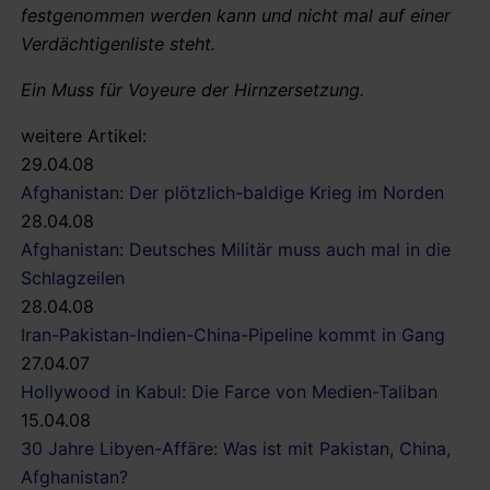
festgenommen werden kann und nicht mal auf einer
Verdächtigenliste steht.
Ein Muss für Voyeure der Hirnzersetzung.
weitere Artikel:
29.04.08
Afghanistan: Der plötzlich-baldige Krieg im Norden
28.04.08
Afghanistan: Deutsches Militär muss auch mal in die
Schlagzeilen
28.04.08
Iran-Pakistan-Indien-China-Pipeline kommt in Gang
27.04.07
Hollywood in Kabul: Die Farce von Medien-Taliban
15.04.08
30 Jahre Libyen-Affäre: Was ist mit Pakistan, China,
Afghanistan?