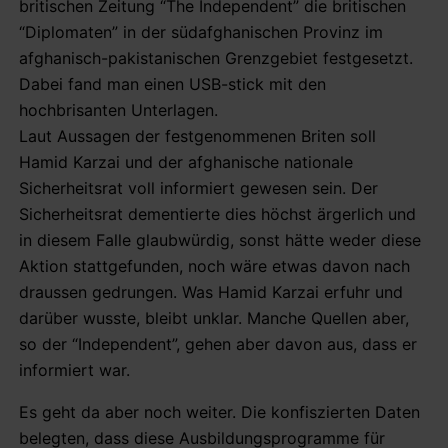
britischen Zeitung “The Independent” die britischen
“Diplomaten” in der südafghanischen Provinz im
afghanisch-pakistanischen Grenzgebiet festgesetzt.
Dabei fand man einen USB-stick mit den
hochbrisanten Unterlagen.
Laut Aussagen der festgenommenen Briten soll
Hamid Karzai und der afghanische nationale
Sicherheitsrat voll informiert gewesen sein. Der
Sicherheitsrat dementierte dies höchst ärgerlich und
in diesem Falle glaubwürdig, sonst hätte weder diese
Aktion stattgefunden, noch wäre etwas davon nach
draussen gedrungen. Was Hamid Karzai erfuhr und
darüber wusste, bleibt unklar. Manche Quellen aber,
so der “Independent”, gehen aber davon aus, dass er
informiert war.
Es geht da aber noch weiter. Die konfiszierten Daten
belegten, dass diese Ausbildungsprogramme für