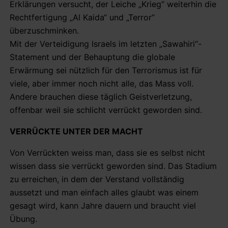
Erklärungen versucht, der Leiche „Krieg“ weiterhin die
Rechtfertigung „Al Kaida“ und „Terror“
überzuschminken.
Mit der Verteidigung Israels im letzten „Sawahiri“-
Statement und der Behauptung die globale
Erwärmung sei nützlich für den Terrorismus ist für
viele, aber immer noch nicht alle, das Mass voll.
Andere brauchen diese täglich Geistverletzung,
offenbar weil sie schlicht verrückt geworden sind.
VERRÜCKTE UNTER DER MACHT
Von Verrückten weiss man, dass sie es selbst nicht
wissen dass sie verrückt geworden sind. Das Stadium
zu erreichen, in dem der Verstand vollständig
aussetzt und man einfach alles glaubt was einem
gesagt wird, kann Jahre dauern und braucht viel
Übung.