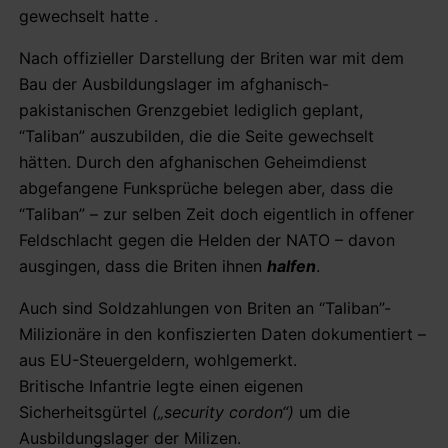
gewechselt hatte .
Nach offizieller Darstellung der Briten war mit dem
Bau der Ausbildungslager im afghanisch-
pakistanischen Grenzgebiet lediglich geplant,
“Taliban” auszubilden, die die Seite gewechselt
hätten. Durch den afghanischen Geheimdienst
abgefangene Funksprüche belegen aber, dass die
“Taliban” – zur selben Zeit doch eigentlich in offener
Feldschlacht gegen die Helden der NATO – davon
ausgingen, dass die Briten ihnen
halfen
.
Auch sind Soldzahlungen von Briten an “Taliban”-
Milizionäre in den konfiszierten Daten dokumentiert –
aus EU-Steuergeldern, wohlgemerkt.
Britische Infantrie legte einen eigenen
Sicherheitsgürtel
(„security cordon“)
um die
Ausbildungslager der Milizen.