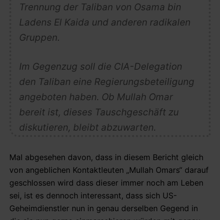
Trennung der Taliban von Osama bin
Ladens El Kaida und anderen radikalen
Gruppen.
Im Gegenzug soll die CIA-Delegation
den Taliban eine Regierungsbeteiligung
angeboten haben. Ob Mullah Omar
bereit ist, dieses Tauschgeschäft zu
diskutieren, bleibt abzuwarten.
Mal abgesehen davon, dass in diesem Bericht gleich
von angeblichen Kontaktleuten „Mullah Omars“ darauf
geschlossen wird dass dieser immer noch am Leben
sei, ist es dennoch interessant, dass sich US-
Geheimdienstler nun in genau derselben Gegend in