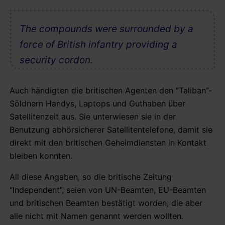
The compounds were surrounded by a
force of British infantry providing a
security cordon.
Auch händigten die britischen Agenten den “Taliban”-
Söldnern Handys, Laptops und Guthaben über
Satellitenzeit aus. Sie unterwiesen sie in der
Benutzung abhörsicherer Satellitentelefone, damit sie
direkt mit den britischen Geheimdiensten in Kontakt
bleiben konnten.
All diese Angaben, so die britische Zeitung
“Independent”, seien von UN-Beamten, EU-Beamten
und britischen Beamten bestätigt worden, die aber
alle nicht mit Namen genannt werden wollten.