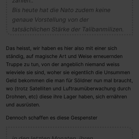
zahlen..
Bis heute hat die Nato zudem keine
genaue Vorstellung von der
tatsächlichen Stärke der Talibanmilizen.
Das heisst, wir haben es hier also mit einer sich
ständig, auf magische Art und Weise erneuernden
Truppe zu tun, von der angeblich niemand weiss
wieviele sie sind, woher sie eigentlich die Unsummen
Geld bekommen die man für Söldner nun mal braucht,
wo (trotz Satelliten und Luftraumüberwachung durch
Drohnen, etc) diese ihre Lager haben, sich ernähren
und ausrüsten.
Dennoch schaffen es diese Gespenster
in den letzten Monaten, ihren