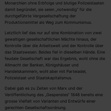
Monarchien ohne Erbfolge und blutige Polizeistaaten
damit begründet, sie seien „notwendig“ für die
durchgeführte Vergesellschaftung der
Produktionsmittel als Weg zum Kommunismus.
Letztlich lief das nur auf eine Kombination von zwei
gewaltigen gesellschaftlichen Mächte hinaus, der
Kontrolle über die Arbeitswelt und der Kontrolle über
das Staatswesen. Beides fiel in dieselben Hände. Eine
feudale Gesellschaft war das Ergebnis, wohl ohne die
Allmacht der Banken, Königshäuser und
Handelskammern, wohl aber mit Parteiadel,
Polizeistaat und Staatskapitalismus.
Dabei gab es zu Zeiten von Marx und der
Veröffentlichung des „Gespenstes“ 1848 bereits eine
grosse Vielfalt von Varianten und Entwürfe einer
gerechten Gesellschaftsordnung.