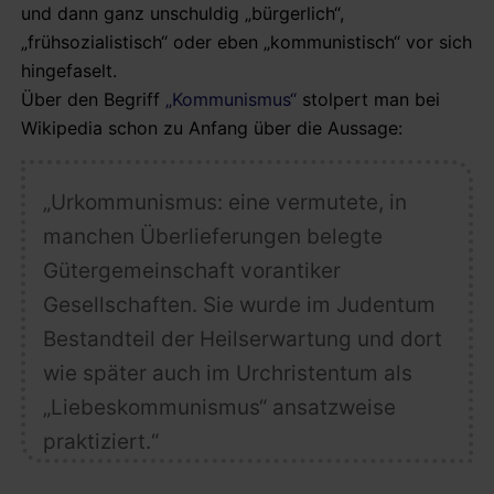
und dann ganz unschuldig „bürgerlich“,
„frühsozialistisch“ oder eben „kommunistisch“ vor sich
hingefaselt.
Über den Begriff
„Kommunismus“
stolpert man bei
Wikipedia schon zu Anfang über die Aussage:
„Urkommunismus: eine vermutete, in
manchen Überlieferungen belegte
Gütergemeinschaft vorantiker
Gesellschaften. Sie wurde im Judentum
Bestandteil der Heilserwartung und dort
wie später auch im Urchristentum als
„Liebeskommunismus“ ansatzweise
praktiziert.“