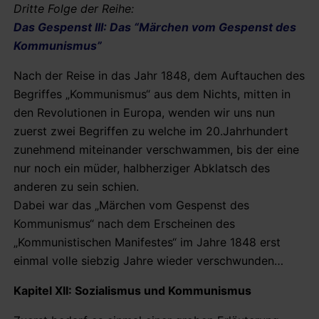
Dritte Folge der Reihe:
Das Gespenst III: Das “Märchen vom Gespenst des
Kommunismus”
Nach der Reise in das Jahr 1848, dem Auftauchen des
Begriffes „Kommunismus“ aus dem Nichts, mitten in
den Revolutionen in Europa, wenden wir uns nun
zuerst zwei Begriffen zu welche im 20.Jahrhundert
zunehmend miteinander verschwammen, bis der eine
nur noch ein müder, halbherziger Abklatsch des
anderen zu sein schien.
Dabei war das „Märchen vom Gespenst des
Kommunismus“ nach dem Erscheinen des
„Kommunistischen Manifestes“ im Jahre 1848 erst
einmal volle siebzig Jahre wieder verschwunden…
Kapitel XII: Sozialismus und Kommunismus