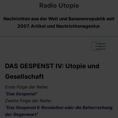
Radio Utopie
Nachrichten aus der Welt und Bananenrepublik seit
2007. Artikel und Nachrichtenagentur.
|
|
|
DAS GESPENST IV: Utopie und
Gesellschaft
Erste Folge der Reihe:
“Das Gespenst”
Zweite Folge der Reihe:
“Das Gespenst II: Revolution oder die Beherrschung
der Gegenwart”