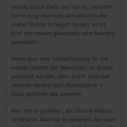
wieder durch Zwist der Führer, vielleicht
durch zu große Hast, allmählich in die
uralten Bande schlagen lassen; es ist
jetzt von neuem geknebelt, oder beinahe
geknebelt.
Wenn aber eine Volkserhebung für die
ewigen Rechte der Menschen, zu Boden
gedrückt worden, dann bricht endloser
Jammer herein! Nach Robespierre´s
Sturz geschah das zweimal.
Man hat es gesehen, als Camille Babeuf
scheiterte. Man hat es gesehen, als nach