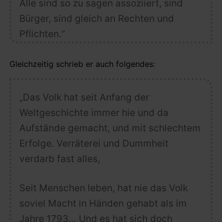
Alle sind so zu sagen assoziiert, sind
Bürger, sind gleich an Rechten und
Pflichten.“
Gleichzeitig schrieb er auch folgendes:
„Das Volk hat seit Anfang der
Weltgeschichte immer hie und da
Aufstände gemacht, und mit schlechtem
Erfolge. Verräterei und Dummheit
verdarb fast alles,
Seit Menschen leben, hat nie das Volk
soviel Macht in Händen gehabt als im
Jahre 1793… Und es hat sich doch