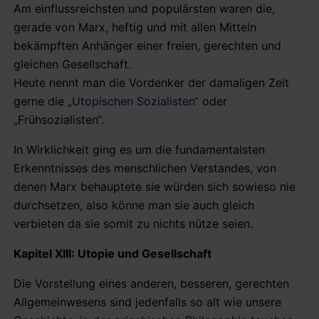
Am einflussreichsten und populärsten waren die,
gerade von Marx, heftig und mit allen Mitteln
bekämpften Anhänger einer freien, gerechten und
gleichen Gesellschaft.
Heute nennt man die Vordenker der damaligen Zeit
gerne die
„Utopischen Sozialisten“
oder
„Frühsozialisten“.
In Wirklichkeit ging es um die fundamentalsten
Erkenntnisses des menschlichen Verstandes, von
denen Marx behauptete sie würden sich sowieso nie
durchsetzen, also könne man sie auch gleich
verbieten da sie somit zu nichts nütze seien.
Kapitel XIII: Utopie und Gesellschaft
Die Vorstellung eines anderen, besseren, gerechten
Allgemeinwesens sind jedenfalls so alt wie unsere