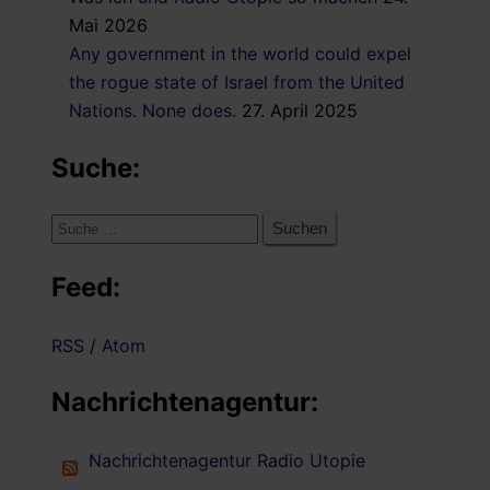
Mai 2026
Any government in the world could expel
the rogue state of Israel from the United
Nations. None does.
27. April 2025
Suche:
Suche
nach:
Feed:
RSS
/
Atom
Nachrichtenagentur:
Nachrichtenagentur Radio Utopie