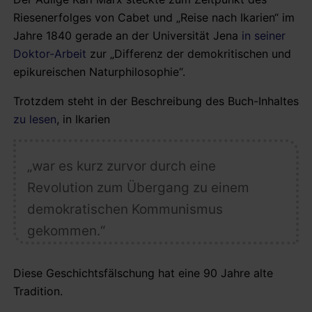
Riesenerfolges von Cabet und „Reise nach Ikarien“ im
Jahre 1840 gerade an der Universität Jena
in seiner
Doktor-Arbeit
zur „Differenz der demokritischen und
epikureischen Naturphilosophie“.
Trotzdem steht in der Beschreibung des Buch-Inhaltes
zu lesen
, in Ikarien
„war es kurz zurvor durch eine
Revolution zum Übergang zu einem
demokratischen Kommunismus
gekommen.“
Diese Geschichtsfälschung hat eine 90 Jahre alte
Tradition.