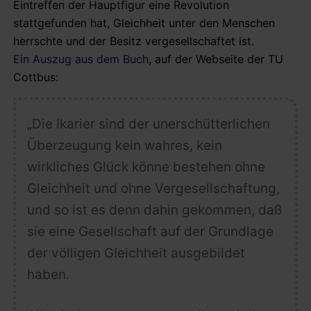
Eintreffen der Hauptfigur eine Revolution
stattgefunden hat, Gleichheit unter den Menschen
herrschte und der Besitz vergesellschaftet ist.
Ein Auszug aus dem Buch
, auf der Webseite der TU
Cottbus:
„Die Ikarier sind der unerschütterlichen
Überzeugung kein wahres, kein
wirkliches Glück könne bestehen ohne
Gleichheit und ohne Vergesellschaftung,
und so ist es denn dahin gekommen, daß
sie eine Gesellschaft auf der Grundlage
der völligen GIeichheit ausgebildet
haben.