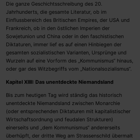
Die ganze Geschichtsschreibung des 20.
Jahrhunderts, die gesamte Literatur, ob im
Einflussbereich des Britischen Empires, der USA und
Frankreich, ob in den östlichen Imperien der
Sowjetunion und China oder in den faschistischen
Diktaturen, immer lief es auf einen Hinbiegen der
gesamten sozialistischen Varianten, Ursprünge und
Wurzeln auf eine Vorform des „Kommunismus“ hinaus,
oder gar des Witzbegriffs vom „Nationalsozialismus“.
Kapitel XIIII: Das unentdeckte Niemandsland
Bis zum heutigen Tag wird ständig das historisch
unentdeckte Niemandsland zwischen Monarchie
(oder entsprechenden Diktaturen mit kapitalistischer
Wirtschaftsordnung und feudalen Strukturen)
einerseits und „dem Kommunismus“ andererseits
überhüpft, der dritte Weg am Strassenschild übermalt