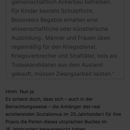
gemeinschaftlich Ackerbau betreiben.
Für Kinder besteht Schulpflicht.
Besonders Begabte erhalten eine
wissenschaftliche oder künstlerische
Ausbildung.. Männer und Frauen üben
regelmäßig für den Kriegsdienst.
Kriegsverbrecher und Straftäter, teils als
Todeskandidaten aus dem Ausland
gekauft, müssen Zwangsarbeit leisten.“
Hmm. Nun ja.
Es scheint doch, dass sich – auch in der
Betrachtungsweise – die Anhänger des real
existierenden Sozialismus im 20.Jahrhundert für ihre
Praxis die Perlen dieses utopischen Buches im
16.Jahrhundert herausgepickt haben..