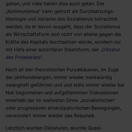
geben, und viele haben dies auch getan. Der
„Kommunismus“ kann getrost als Durchsetzungs-
Ideologie und Variante des Sozialismus betrachtet
werden, da er davon ausgeht, dass der Sozialismus
als Wirtschaftsform sich nicht von alleine gegen die
Kräfte des Kapitals durchsetzen würde, sondern nur
mit Hilfe einer autoritären Staatsform, der
„Diktatur
des Proletariats“
.
Nach all den theoretischen Purzelbäumen, im Zuge
der jahrhundelangen, immer wieder merkwürdig
zwanghaft geführten und und stets immer wieder bei
Null begonnenen und aufgeflammten Diskussionen
innerhalb der im weitesten Sinne „sozialistischen“
oder progressiven emanzipatorischen Bewegungen,
verwundert immer wieder das Resumeé.
Letztlich wurden Diktaturen, skurrile Quasi-