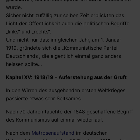
wurde.
Sicher nicht zufällig zur selben Zeit erblickten das
Licht der Öffentlichkeit auch die politischen Begriffe
„links“ und „rechts“.
Und nicht nur das: im gleichen Jahr, am 1. Januar
1919, gründete sich die „Kommunistische Partei
Deutschlands“, die eigentlich einmal ganz anders
heissen sollte…
Kapitel XV: 1918/19 – Auferstehung aus der Gruft
In den Wirren des ausgehenden ersten Weltkrieges
passierte etwas sehr Seltsames.
Nach 70 Jahren tauchte der 1848 geschaffene Begriff
des Kommunismus auf einmal wieder auf.
Nach dem
Matrosenaufstand
im deutschen