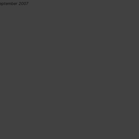
September 2007