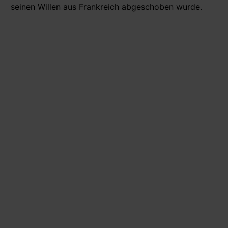
seinen Willen aus Frankreich abgeschoben wurde.