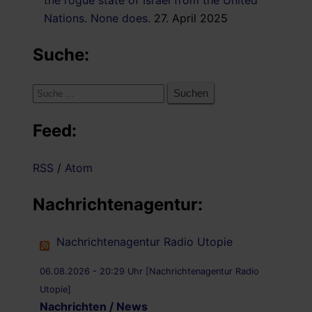
Nations. None does.
27. April 2025
Suche:
Suche
nach:
Feed:
RSS
/
Atom
Nachrichtenagentur:
Nachrichtenagentur Radio Utopie
06.08.2026 - 20:29 Uhr [Nachrichtenagentur Radio
Utopie]
Nachrichten / News