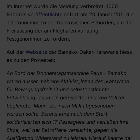
Im Internet wurde die Meldung verbreitet, 1000
Babords
veröffentlichte
sofort am 20.Januar 2011 die
Telefonnummern der französischen Behörden, um die
Freilassung der am Flughafen vorläufig
Festgenommen zu fordern.
Auf der
Webseite
der Bamako-Dakar-Karawane hiess
es zu den Protesten:
An Bord der Donnerstagsmaschine Paris – Bamako
waren ausser mehrere Aktivist_innen der „Karawane
für Bewegungsfreiheit und selbstbestimmte
Entwicklung“ auch ein gefesselter und von Polizei
begleiteter Mann, der nach Mali abgeschoben
werden sollte. Bereits kurz nach dem Start
solidarisierten sich 17 Passagiere und verließen ihre
Sitze, weil der Betroffene versuchte, gegen die
Ausführung Widerstand zu leisten. Hierauf kehrte der