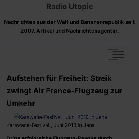
Radio Utopie
Nachrichten aus der Welt und Bananenrepublik seit
2007. Artikel und Nachrichtenagentur.
|
|
|
Aufstehen für Freiheit: Streik
zwingt Air France-Flugzeug zur
Umkehr
Karawane-Festival , Juni 2010 in Jena
Dritte erfolgreiche Flugzeug-Revolte durch