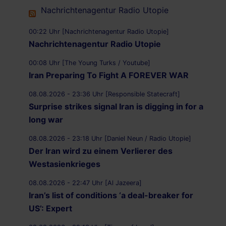
Nachrichtenagentur Radio Utopie
00:22 Uhr [Nachrichtenagentur Radio Utopie]
Nachrichtenagentur Radio Utopie
00:08 Uhr [The Young Turks / Youtube]
Iran Preparing To Fight A FOREVER WAR
08.08.2026 - 23:36 Uhr [Responsible Statecraft]
Surprise strikes signal Iran is digging in for a
long war
08.08.2026 - 23:18 Uhr [Daniel Neun / Radio Utopie]
Der Iran wird zu einem Verlierer des
Westasienkrieges
08.08.2026 - 22:47 Uhr [Al Jazeera]
Iran’s list of conditions ‘a deal-breaker for
US’: Expert