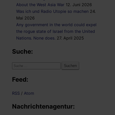
About the West Asia War
12. Juni 2026
Was ich und Radio Utopie so machen
24.
Mai 2026
Any government in the world could expel
the rogue state of Israel from the United
Nations. None does.
27. April 2025
Suche:
Suche
nach:
Feed:
RSS
/
Atom
Nachrichtenagentur: