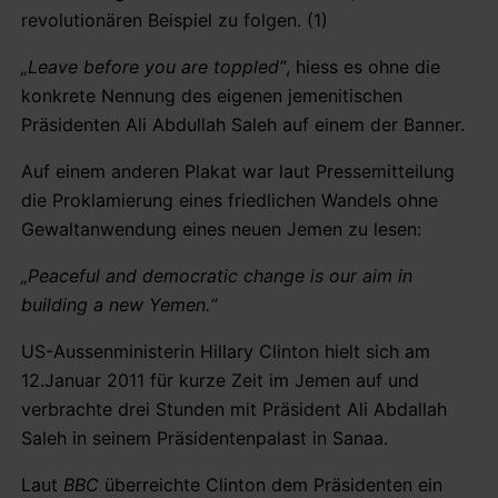
revolutionären Beispiel zu folgen. (1)
„Leave before you are toppled“
, hiess es ohne die
konkrete Nennung des eigenen jemenitischen
Präsidenten Ali Abdullah Saleh auf einem der Banner.
Auf einem anderen Plakat war laut Pressemitteilung
die Proklamierung eines friedlichen Wandels ohne
Gewaltanwendung eines neuen Jemen zu lesen:
„Peaceful and democratic change is our aim in
building a new Yemen.“
US-Aussenministerin Hillary Clinton hielt sich am
12.Januar 2011 für kurze Zeit im Jemen auf und
verbrachte drei Stunden mit Präsident Ali Abdallah
Saleh in seinem Präsidentenpalast in Sanaa.
Laut
BBC
überreichte Clinton dem Präsidenten ein