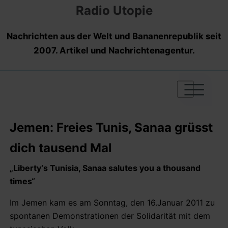
Radio Utopie
Nachrichten aus der Welt und Bananenrepublik seit
2007. Artikel und Nachrichtenagentur.
|
|
|
Jemen: Freies Tunis, Sanaa grüsst
dich tausend Mal
„Liberty‘s Tunisia, Sanaa salutes you a thousand
times“
Im Jemen kam es am Sonntag, den 16.Januar 2011 zu
spontanen Demonstrationen der Solidarität mit dem