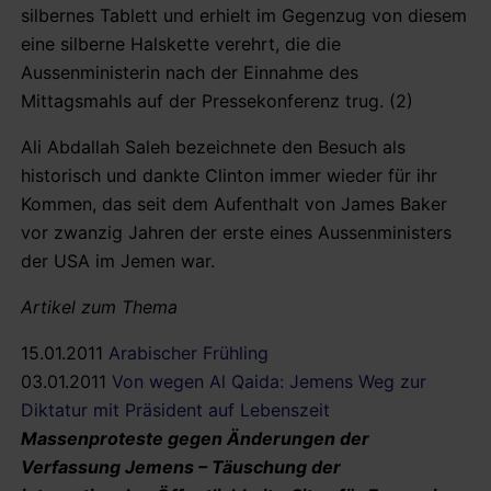
silbernes Tablett und erhielt im Gegenzug von diesem
eine silberne Halskette verehrt, die die
Aussenministerin nach der Einnahme des
Mittagsmahls auf der Pressekonferenz trug. (2)
Ali Abdallah Saleh bezeichnete den Besuch als
historisch und dankte Clinton immer wieder für ihr
Kommen, das seit dem Aufenthalt von James Baker
vor zwanzig Jahren der erste eines Aussenministers
der USA im Jemen war.
Artikel zum Thema
15.01.2011
Arabischer Frühling
03.01.2011
Von wegen Al Qaida: Jemens Weg zur
Diktatur mit Präsident auf Lebenszeit
Massenproteste gegen Änderungen der
Verfassung Jemens – Täuschung der