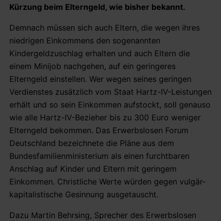
Kürzung beim Elterngeld, wie bisher bekannt.
Demnach müssen sich auch Eltern, die wegen ihres
niedrigen Einkommens den sogenannten
Kindergeldzuschlag erhalten und auch Eltern die
einem Minijob nachgehen, auf ein geringeres
Elterngeld einstellen. Wer wegen seines geringen
Verdienstes zusätzlich vom Staat Hartz-IV-Leistungen
erhält und so sein Einkommen aufstockt, soll genauso
wie alle Hartz-IV-Bezieher bis zu 300 Euro weniger
Elterngeld bekommen.
Das Erwerbslosen Forum
Deutschland bezeichnete die Pläne aus dem
Bundesfamilienministerium als einen furchtbaren
Anschlag auf Kinder und Eltern mit geringem
Einkommen. Christliche Werte würden gegen vulgär-
kapitalistische Gesinnung ausgetauscht.
Dazu Martin Behrsing, Sprecher des Erwerbslosen