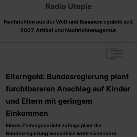
Radio Utopie
Nachrichten aus der Welt und Bananenrepublik seit
2007. Artikel und Nachrichtenagentur.
|
|
|
Elterngeld: Bundesregierung plant
furchtbareren Anschlag auf Kinder
und Eltern mit geringem
Einkommen
Einem Zeitungsbericht zufolge plant die
Bundesregierung wesentlich weitreichendere