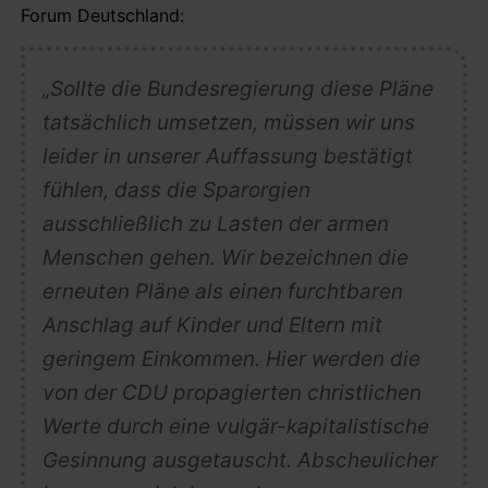
Forum Deutschland:
„Sollte die Bundesregierung diese Pläne
tatsächlich umsetzen, müssen wir uns
leider in unserer Auffassung bestätigt
fühlen, dass die Sparorgien
ausschließlich zu Lasten der armen
Menschen gehen. Wir bezeichnen die
erneuten Pläne als einen furchtbaren
Anschlag auf Kinder und Eltern mit
geringem Einkommen. Hier werden die
von der CDU propagierten christlichen
Werte durch eine vulgär-kapitalistische
Gesinnung ausgetauscht. Abscheulicher