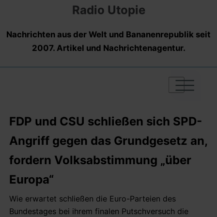
Radio Utopie
Nachrichten aus der Welt und Bananenrepublik seit
2007. Artikel und Nachrichtenagentur.
|
|
|
FDP und CSU schließen sich SPD-
Angriff gegen das Grundgesetz an,
fordern Volksabstimmung „über
Europa“
Wie erwartet schließen die Euro-Parteien des
Bundestages bei ihrem finalen Putschversuch die