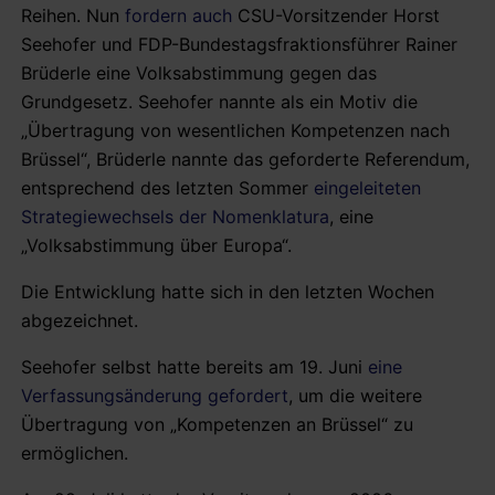
Reihen. Nun
fordern auch
CSU-Vorsitzender Horst
Seehofer und FDP-Bundestagsfraktionsführer Rainer
Brüderle eine Volksabstimmung gegen das
Grundgesetz. Seehofer nannte als ein Motiv die
„Übertragung von wesentlichen Kompetenzen nach
Brüssel“, Brüderle nannte das geforderte Referendum,
entsprechend des letzten Sommer
eingeleiteten
Strategiewechsels der Nomenklatura
, eine
„Volksabstimmung über Europa“.
Die Entwicklung hatte sich in den letzten Wochen
abgezeichnet.
Seehofer selbst hatte bereits am 19. Juni
eine
Verfassungsänderung gefordert
, um die weitere
Übertragung von „Kompetenzen an Brüssel“ zu
ermöglichen.