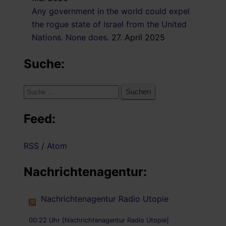
Any government in the world could expel
the rogue state of Israel from the United
Nations. None does.
27. April 2025
Suche:
Suche
nach:
Feed:
RSS
/
Atom
Nachrichtenagentur:
Nachrichtenagentur Radio Utopie
00:22 Uhr [Nachrichtenagentur Radio Utopie]