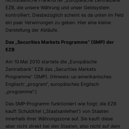
EZB, die unsere Währung und unser Geldsystem
kontrolliert. Diesbezüglich scheint es da unten im Feld
ein paar Verwirrungen zu geben. Hier eine kleine
Darstellung der Abläufe.
Das „Securities Markets Programme“ (SMP) der
EZB
Am 10.Mai 2010 startete die „Europäische
Zentralbank“ EZB das „Securities Markets
Programme“ (SMP). (Hinweis: us-amerikanisches
Englisch: „program“, europäisches Englisch
„programme“.)
Das SMP-Programm funktioniert wie folgt: die EZB
kauft Schuldtitel („Staatsanleihen“) von Staaten
innerhalb ihrer Währungszone auf. Sie kauft diese
aber nicht direkt bei den Staaten, also nicht auf dem