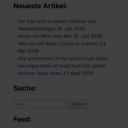
Neueste Artikel:
Der Iran wird zu einem Verlierer des
Westasienkrieges
19. Juli 2026
About the West Asia War
12. Juni 2026
Was ich und Radio Utopie so machen
24.
Mai 2026
Any government in the world could expel
the rogue state of Israel from the United
Nations. None does.
27. April 2025
Suche:
Suche
nach:
Feed: