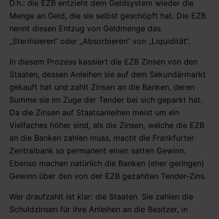
D.h.: die EZB entzieht dem Geldsystem wieder die
Menge an Geld, die sie selbst geschöpft hat. Die EZB
nennt diesen Entzug von Geldmenge das
„Sterilisieren“ oder „Absorbieren“ von „Liquidität“.
In diesem Prozess kassiert die EZB Zinsen von den
Staaten, dessen Anleihen sie auf dem Sekundärmarkt
gekauft hat und zahlt Zinsen an die Banken, deren
Summe sie im Zuge der Tender bei sich geparkt hat.
Da die Zinsen auf Staatsanleihen meist um ein
Vielfaches höher sind, als die Zinsen, welche die EZB
an die Banken zahlen muss, macht die Frankfurter
Zentralbank so permanent einen satten Gewinn.
Ebenso machen natürlich die Banken (eher geringen)
Gewinn über den von der EZB gezahlten Tender-Zins.
Wer draufzahlt ist klar: die Staaten. Sie zahlen die
Schuldzinsen für ihre Anleihen an die Besitzer, in