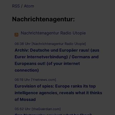
RSS
/
Atom
Nachrichtenagentur:
Nachrichtenagentur Radio Utopie
06:38 Uhr [Nachrichtenagentur Radio Utopie]
Archiv: Deutsche und Europäer raus! (aus
Eurer Internetverbindung) / Germans and
Europeans out! (of your internet
connection)
06:19 Uhr [Ynetnews.com]
Eurovision of spies: Europe ranks its top
intelligence agencies, reveals what it thinks
of Mossad
05:52 Uhr [theGuardian.com]