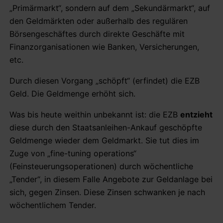
„Primärmarkt“, sondern auf dem „Sekundärmarkt“, auf
den Geldmärkten oder außerhalb des regulären
Börsengeschäftes durch direkte Geschäfte mit
Finanzorganisationen wie Banken, Versicherungen,
etc.
Durch diesen Vorgang „schöpft“ (erfindet) die EZB
Geld. Die Geldmenge erhöht sich.
Was bis heute weithin unbekannt ist: die EZB
entzieht
diese durch den Staatsanleihen-Ankauf geschöpfte
Geldmenge wieder dem Geldmarkt. Sie tut dies im
Zuge von „fine-tuning operations“
(Feinsteuerungsoperationen) durch wöchentliche
„Tender“, in diesem Falle Angebote zur Geldanlage bei
sich, gegen Zinsen. Diese Zinsen schwanken je nach
wöchentlichem Tender.