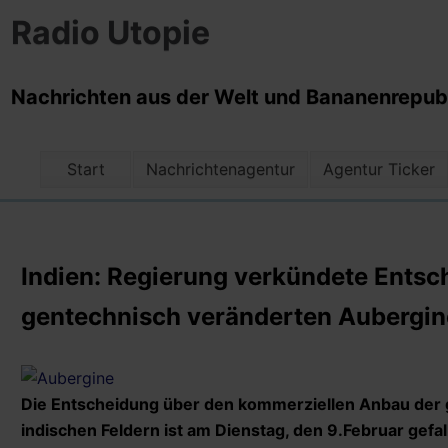
Radio Utopie
Nachrichten aus der Welt und Bananenrepubli
Start
Nachrichtenagentur
Agentur Ticker
Indien: Regierung verkündete Ents
gentechnisch veränderten Aubergin
Die Entscheidung über den kommerziellen Anbau der
indischen Feldern ist am Dienstag, den 9.Februar gefal