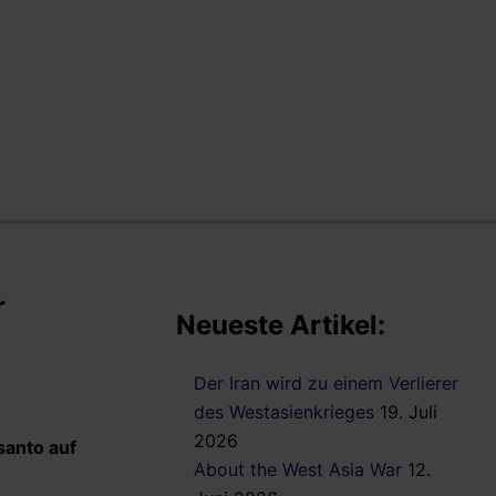
r
Neueste Artikel:
Der Iran wird zu einem Verlierer
des Westasienkrieges
19. Juli
2026
santo auf
About the West Asia War
12.