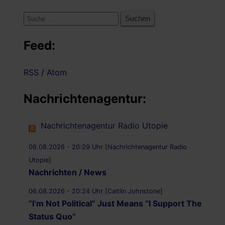
Suche
nach:
Feed:
RSS
/
Atom
Nachrichtenagentur:
Nachrichtenagentur Radio Utopie
06.08.2026 - 20:29 Uhr [Nachrichtenagentur Radio
Utopie]
Nachrichten / News
06.08.2026 - 20:24 Uhr [Caitlin Johnstone]
“I’m Not Political” Just Means “I Support The
Status Quo”