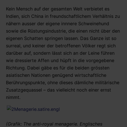
Kein Mensch auf der gesamten Welt verbietet es
Indien, sich China in freundschaftlichem Verhältnis zu
nähern ausser der eigene innnere Schweinehund
sowie die Rüstungsindustrie, die einen nicht über den
eigenen Schatten springen lassen. Das Ganze ist so
surreal, und keiner der betroffenen Völker regt sich
darüber auf, sondern lässt sich an der Leine führen
wie dressierte Affen und hüpft in die vorgegebene
Richtung. Dabei gäbe es für die beiden grössten
asiatischen Nationen genügend wirtschaftliche
Berührungspunkte, ohne dieses dämliche militärische
Zusatzgequassel – das vielleicht noch einer ernst
nimmt.
(Grafik: The anti-royal menagerie. Englisches