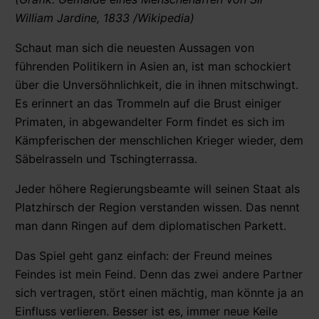
William Jardine, 1833 /Wikipedia)
Schaut man sich die neuesten Aussagen von
führenden Politikern in Asien an, ist man schockiert
über die Unversöhnlichkeit, die in ihnen mitschwingt.
Es erinnert an das Trommeln auf die Brust einiger
Primaten, in abgewandelter Form findet es sich im
Kämpferischen der menschlichen Krieger wieder, dem
Säbelrasseln und Tschingterrassa.
Jeder höhere Regierungsbeamte will seinen Staat als
Platzhirsch der Region verstanden wissen. Das nennt
man dann Ringen auf dem diplomatischen Parkett.
Das Spiel geht ganz einfach: der Freund meines
Feindes ist mein Feind. Denn das zwei andere Partner
sich vertragen, stört einen mächtig, man könnte ja an
Einfluss verlieren. Besser ist es, immer neue Keile