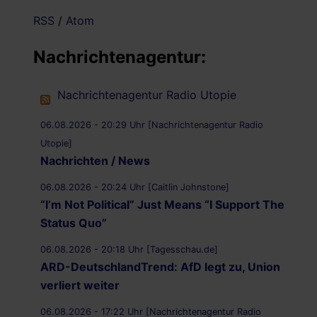
RSS
/
Atom
Nachrichtenagentur:
Nachrichtenagentur Radio Utopie
06.08.2026 - 20:29 Uhr [Nachrichtenagentur Radio
Utopie]
Nachrichten / News
06.08.2026 - 20:24 Uhr [Caitlin Johnstone]
“I’m Not Political” Just Means “I Support The
Status Quo”
06.08.2026 - 20:18 Uhr [Tagesschau.de]
ARD-DeutschlandTrend: AfD legt zu, Union
verliert weiter
06.08.2026 - 17:22 Uhr [Nachrichtenagentur Radio