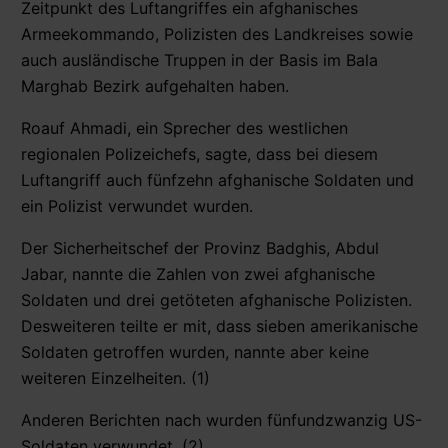
Zeitpunkt des Luftangriffes ein afghanisches
Armeekommando, Polizisten des Landkreises sowie
auch ausländische Truppen in der Basis im Bala
Marghab Bezirk aufgehalten haben.
Roauf Ahmadi, ein Sprecher des westlichen
regionalen Polizeichefs, sagte, dass bei diesem
Luftangriff auch fünfzehn afghanische Soldaten und
ein Polizist verwundet wurden.
Der Sicherheitschef der Provinz Badghis, Abdul
Jabar, nannte die Zahlen von zwei afghanische
Soldaten und drei getöteten afghanische Polizisten.
Desweiteren teilte er mit, dass sieben amerikanische
Soldaten getroffen wurden, nannte aber keine
weiteren Einzelheiten. (1)
Anderen Berichten nach wurden fünfundzwanzig US-
Soldaten verwundet. (2)