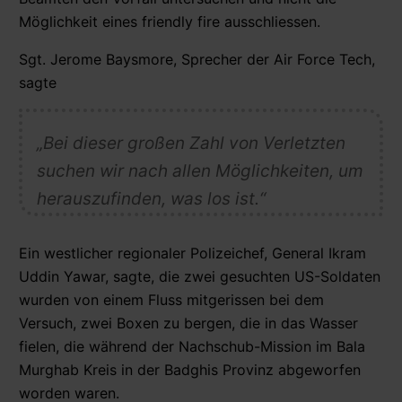
Möglichkeit eines friendly fire ausschliessen.
Sgt. Jerome Baysmore, Sprecher der Air Force Tech,
sagte
„Bei dieser großen Zahl von Verletzten
suchen wir nach allen Möglichkeiten, um
herauszufinden, was los ist.“
Ein westlicher regionaler Polizeichef, General Ikram
Uddin Yawar, sagte, die zwei gesuchten US-Soldaten
wurden von einem Fluss mitgerissen bei dem
Versuch, zwei Boxen zu bergen, die in das Wasser
fielen, die während der Nachschub-Mission im Bala
Murghab Kreis in der Badghis Provinz abgeworfen
worden waren.