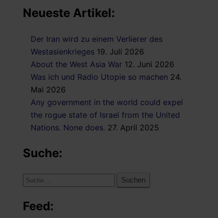
Neueste Artikel:
Der Iran wird zu einem Verlierer des
Westasienkrieges
19. Juli 2026
About the West Asia War
12. Juni 2026
Was ich und Radio Utopie so machen
24.
Mai 2026
Any government in the world could expel
the rogue state of Israel from the United
Nations. None does.
27. April 2025
Suche:
Suche
nach:
Feed: