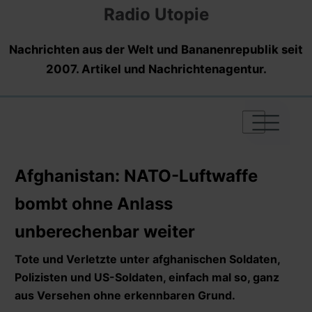
Radio Utopie
Nachrichten aus der Welt und Bananenrepublik seit
2007. Artikel und Nachrichtenagentur.
|
|
|
Afghanistan: NATO-Luftwaffe
bombt ohne Anlass
unberechenbar weiter
Tote und Verletzte unter afghanischen Soldaten,
Polizisten und US-Soldaten, einfach mal so, ganz
aus Versehen ohne erkennbaren Grund.