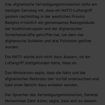
Das afghanische Verteidigungsministerium teilte am
heutigen Samstag mit, dass ein NATO-Luftangriff
gestern nachmittag in der westlichen Provinz
Badghis irrtümlich ein gemeinsames Basisgebäude
der Koalitionstruppen und der afghanischen
Sicherheitskräfte getroffen hat, bei dem vier
afghanische Soldaten und drei Polizisten getötet
wurden.
Die NATO würde sich nicht dazu äussern, ob ein
Luftangriff stattgefunden hatte, hiess es.
Das Ministerium sagte, dass die Nato und die
afghanischen Behörden den Vorfall untersuchten und
bald einen Bericht dazu erstellen werden.
Der Sprecher des Verteidigungsministerium, General
Mohammad Zahir Azimi, sagte, dass sich zu diesem