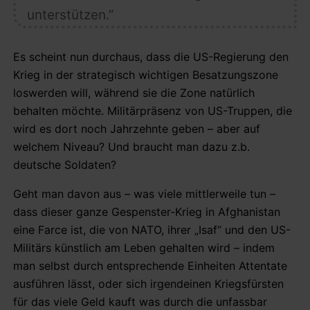
unterstützen.”
Es scheint nun durchaus, dass die US-Regierung den
Krieg in der strategisch wichtigen Besatzungszone
loswerden will, während sie die Zone natürlich
behalten möchte. Militärpräsenz von US-Truppen, die
wird es dort noch Jahrzehnte geben – aber auf
welchem Niveau? Und braucht man dazu z.b.
deutsche Soldaten?
Geht man davon aus – was viele mittlerweile tun –
dass dieser ganze Gespenster-Krieg in Afghanistan
eine Farce ist, die von NATO, ihrer „Isaf“ und den US-
Militärs künstlich am Leben gehalten wird – indem
man selbst durch entsprechende Einheiten Attentate
ausführen lässt, oder sich irgendeinen Kriegsfürsten
für das viele Geld kauft was durch die unfassbar