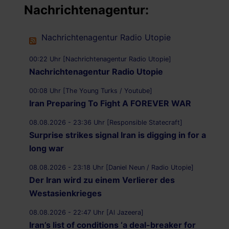
Nachrichtenagentur:
Nachrichtenagentur Radio Utopie
00:22 Uhr [Nachrichtenagentur Radio Utopie]
Nachrichtenagentur Radio Utopie
00:08 Uhr [The Young Turks / Youtube]
Iran Preparing To Fight A FOREVER WAR
08.08.2026 - 23:36 Uhr [Responsible Statecraft]
Surprise strikes signal Iran is digging in for a
long war
08.08.2026 - 23:18 Uhr [Daniel Neun / Radio Utopie]
Der Iran wird zu einem Verlierer des
Westasienkrieges
08.08.2026 - 22:47 Uhr [Al Jazeera]
Iran’s list of conditions ‘a deal-breaker for