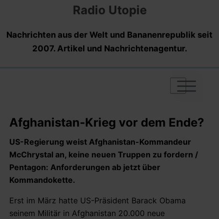
Radio Utopie
Nachrichten aus der Welt und Bananenrepublik seit
2007. Artikel und Nachrichtenagentur.
|
|
|
Afghanistan-Krieg vor dem Ende?
US-Regierung weist Afghanistan-Kommandeur
McChrystal an, keine neuen Truppen zu fordern /
Pentagon: Anforderungen ab jetzt über
Kommandokette.
Erst im März hatte US-Präsident Barack Obama
seinem Militär in Afghanistan 20.000 neue