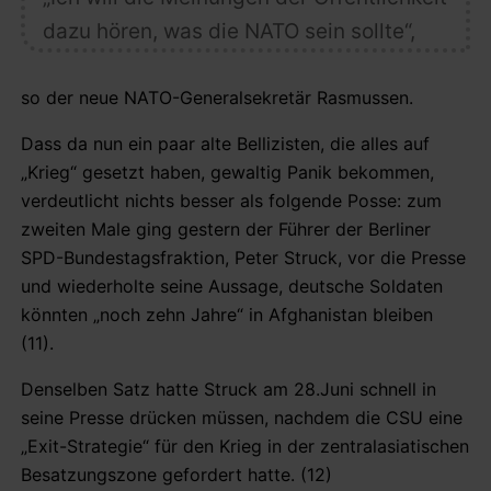
dazu hören, was die NATO sein sollte“,
so der neue NATO-Generalsekretär Rasmussen.
Dass da nun ein paar alte Bellizisten, die alles auf
„Krieg“ gesetzt haben, gewaltig Panik bekommen,
verdeutlicht nichts besser als folgende Posse: zum
zweiten Male ging gestern der Führer der Berliner
SPD-Bundestagsfraktion, Peter Struck, vor die Presse
und wiederholte seine Aussage, deutsche Soldaten
könnten „noch zehn Jahre“ in Afghanistan bleiben
(11).
Denselben Satz hatte Struck am 28.Juni schnell in
seine Presse drücken müssen, nachdem die CSU eine
„Exit-Strategie“ für den Krieg in der zentralasiatischen
Besatzungszone gefordert hatte. (12)