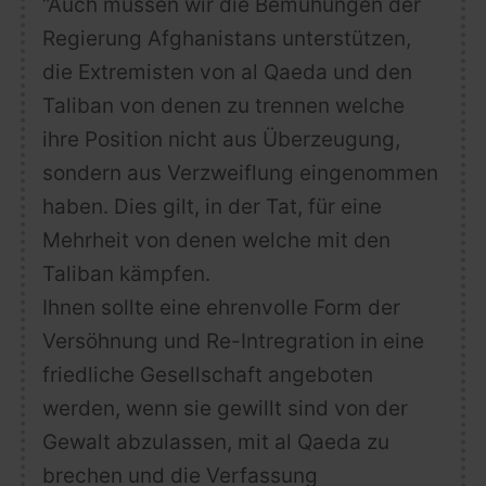
“Auch müssen wir die Bemühungen der
Regierung Afghanistans unterstützen,
die Extremisten von al Qaeda und den
Taliban von denen zu trennen welche
ihre Position nicht aus Überzeugung,
sondern aus Verzweiflung eingenommen
haben. Dies gilt, in der Tat, für eine
Mehrheit von denen welche mit den
Taliban kämpfen.
Ihnen sollte eine ehrenvolle Form der
Versöhnung und Re-Intregration in eine
friedliche Gesellschaft angeboten
werden, wenn sie gewillt sind von der
Gewalt abzulassen, mit al Qaeda zu
brechen und die Verfassung