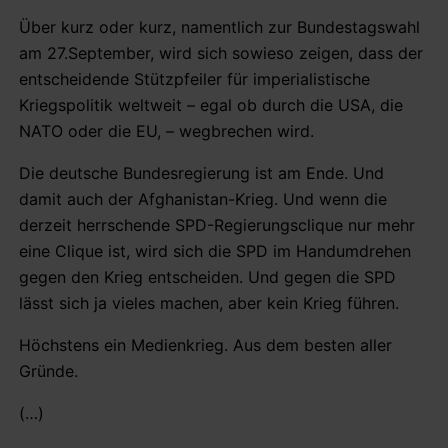
Über kurz oder kurz, namentlich zur Bundestagswahl
am 27.September, wird sich sowieso zeigen, dass der
entscheidende Stützpfeiler für imperialistische
Kriegspolitik weltweit – egal ob durch die USA, die
NATO oder die EU, – wegbrechen wird.
Die deutsche Bundesregierung ist am Ende. Und
damit auch der Afghanistan-Krieg. Und wenn die
derzeit herrschende SPD-Regierungsclique nur mehr
eine Clique ist, wird sich die SPD im Handumdrehen
gegen den Krieg entscheiden. Und gegen die SPD
lässt sich ja vieles machen, aber kein Krieg führen.
Höchstens ein Medienkrieg. Aus dem besten aller
Gründe.
(…)