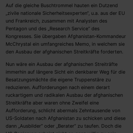
Auf die gleiche Buschtrommel hauten ein Dutzend
„zivile nationale Sicherheitsexperten“, u.a. aus der EU
und Frankreich, zusammen mit Analysten des
Pentagon und des „Research Service“ des
Kongresses. Sie übergaben Afghanistan-Kommandeur
McChrystal ein umfangreiches Memo, in welchem sie
den Ausbau der afghanischen Streitkräfte forderten.
Nun wäre ein Ausbau der afghanischen Streiträfte
immerhin auf längere Sicht ein denkbarer Weg für die
Besatzungsmächte die eigene Truppenstäre zu
reduzieren. Aufforderungen nach einem derart
ruckartigem und radikalen Ausbau der afghanischen
Streitkräfte aber waren ohne Zweifel eine
Aufforderung, schlicht abermals Zehntausende von
US-Soldaten nach Afghanistan zu schicken und diese
dann „Ausbilder“ oder „Berater“ zu taufen. Doch die