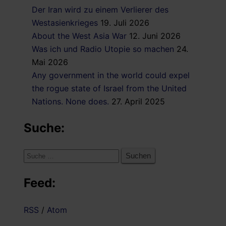
Der Iran wird zu einem Verlierer des
Westasienkrieges
19. Juli 2026
About the West Asia War
12. Juni 2026
Was ich und Radio Utopie so machen
24.
Mai 2026
Any government in the world could expel
the rogue state of Israel from the United
Nations. None does.
27. April 2025
Suche:
Suche
nach:
Feed:
RSS
/
Atom