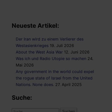
Neueste Artikel:
Der Iran wird zu einem Verlierer des
Westasienkrieges
19. Juli 2026
About the West Asia War
12. Juni 2026
Was ich und Radio Utopie so machen
24.
Mai 2026
Any government in the world could expel
the rogue state of Israel from the United
Nations. None does.
27. April 2025
Suche:
Suche