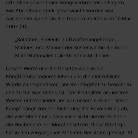
öffentlich gewordenen Kriegsverbrechen in Lagern
wie Abu Ghraib stark geschwächt worden war.
Aus seinem Appell an die Truppen im Irak vom 10.Mai
2007 (9):
„Soldaten, Seeleute, Luftwaffenangehörige,
Marines, und Männer der Küstenwache die in der
Multi-Nationalen Irak-Streitmacht dienen:
Unsere Werte und die Gesetze welche die
Kriegführung regieren lehren uns die menschliche
Würde zu respektieren, unsere Integrität zu bewahren
und zu tun was richtig ist. Das Festhalten an unseren
Werten unterscheidet uns von unserem Feind. Dieser
Kampf hängt von der Sicherung der Bevölkerung ab,
die verstehen muss dass wir – nicht unsere Feinde –
die Hochebene der Moral besetzen. Diese Strategie
hat in den vergangenen Monaten Resultate gezeigt. Al