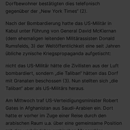
Dorfbewohner bestätigten dies telefonisch
gegenüber der „New York Times“ (2).
Nach der Bombardierung hatte das US-Militär in
Kabul unter Führung von General David McKiernan
(dem ehemaligen leitenden Militärassisten Donald
Rumsfelds, 3) der Weltöffentlichkeit eine seit Jahren
übliche zynische Kriegspropaganda aufgetischt:
nicht das US-Militär hätte die Zivilisten aus der Luft
bombardiert, sondern „die Taliban“ hätten das Dorf
mit Granaten beschossen (3). Nun stellten sich „die
Taliban“ aber als US-Militärs heraus.
Am Mittwoch traf US-Verteidigungsminister Robert
Gates in Afghanistan aus Saudi-Arabien ein. Dort
hatte er vorher im Zuge einer Reise durch den
arabischen Raum u.a. über eine gemeinsame Position