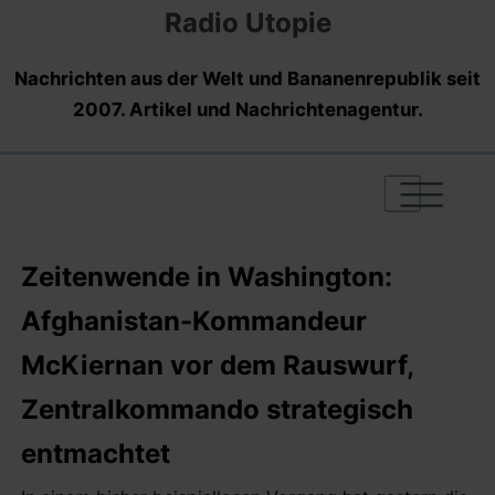
Radio Utopie
Nachrichten aus der Welt und Bananenrepublik seit
2007. Artikel und Nachrichtenagentur.
|
|
|
Zeitenwende in Washington:
Afghanistan-Kommandeur
McKiernan vor dem Rauswurf,
Zentralkommando strategisch
entmachtet