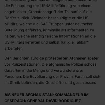
die Behauptung der US-Militärführung von einem
angeblichen „Granatenangriff der Taliban“ auf die
Dörfer zurück. Vielmehr beschuldigte er die US-
Militärs, welche die ISAF-Truppen unter deutscher
Beteiligung anführen, Kriminelle als Informanten zu
halten, welche ständig falsche Informationen an die
US-Militärs lieferten und selbst für „die Taliban“
arbeiteten.
Den Berichten zufolge protestierten Afghanen später
vor Polizeistationen. Die afghanische Polizei schoss
daraufhin in die Menge und verwundete drei
Personen. Die Bevölkerung der Provinz Farah soll sich
im Streik befinden, die Geschäfte sind geschlossen.
AlS NEUER AFGHANISTAN-KOMMANDEUR IM
GESPRÄCH: GENERAL DAVID RODRIGUEZ