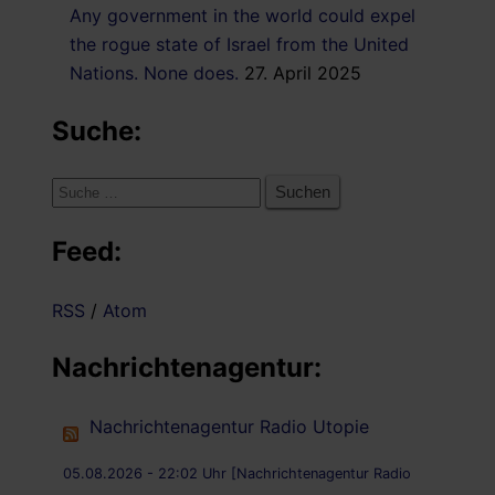
Any government in the world could expel
the rogue state of Israel from the United
Nations. None does.
27. April 2025
Suche:
Suche
nach:
Feed:
RSS
/
Atom
Nachrichtenagentur:
Nachrichtenagentur Radio Utopie
05.08.2026 - 22:02 Uhr [Nachrichtenagentur Radio