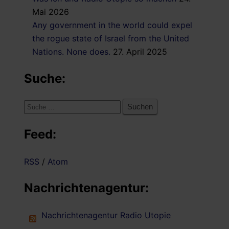
Mai 2026
Any government in the world could expel
the rogue state of Israel from the United
Nations. None does.
27. April 2025
Suche:
Suche
nach:
Feed:
RSS
/
Atom
Nachrichtenagentur:
Nachrichtenagentur Radio Utopie