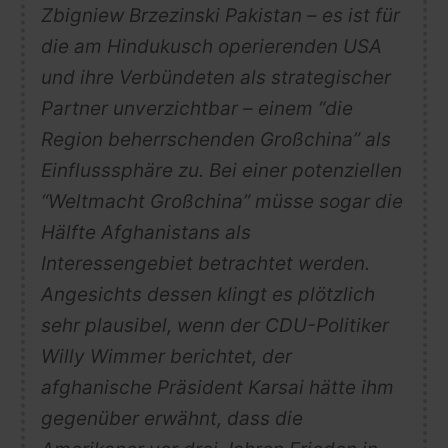
Zbigniew Brzezinski Pakistan – es ist für
die am Hindukusch operierenden USA
und ihre Verbündeten als strategischer
Partner unverzichtbar – einem “die
Region beherrschenden Großchina” als
Einflusssphäre zu. Bei einer potenziellen
“Weltmacht Großchina” müsse sogar die
Hälfte Afghanistans als
Interessengebiet betrachtet werden.
Angesichts dessen klingt es plötzlich
sehr plausibel, wenn der CDU-Politiker
Willy Wimmer berichtet, der
afghanische Präsident Karsai hätte ihm
gegenüber erwähnt, dass die