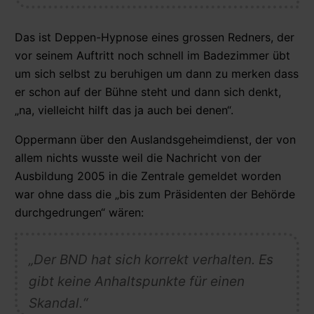
Das ist Deppen-Hypnose eines grossen Redners, der
vor seinem Auftritt noch schnell im Badezimmer übt
um sich selbst zu beruhigen um dann zu merken dass
er schon auf der Bühne steht und dann sich denkt,
„na, vielleicht hilft das ja auch bei denen“.
Oppermann über den Auslandsgeheimdienst, der von
allem nichts wusste weil die Nachricht von der
Ausbildung 2005 in die Zentrale gemeldet worden
war ohne dass die „bis zum Präsidenten der Behörde
durchgedrungen“ wären:
„Der BND hat sich korrekt verhalten. Es
gibt keine Anhaltspunkte für einen
Skandal.“