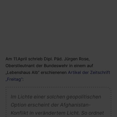
Am 11.April schrieb Dipl. Päd. Jürgen Rose,
Oberstleutnant der Bundeswehr in einem auf
„Lebenshaus Alb“ erschienenen
Artikel der Zeitschrift
„Freitag“
:
Im Lichte einer solchen geopolitischen
Option erscheint der Afghanistan-
Konflikt in verändertem Licht. So ordnet