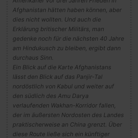
Amerikaner vor drei Jahren Frieden in
Afghanistan hätten haben können, aber
dies nicht wollten. Und auch die
Erklärung britischer Militärs, man
gedenke noch für die nächsten 40 Jahre
am Hindukusch zu bleiben, ergibt dann
durchaus Sinn.
Ein Blick auf die Karte Afghanistans
lässt den Blick auf das Panjir-Tal
nordöstlich von Kabul und weiter auf
den südlich des Amu Darya
verlaufenden Wakhan-Korridor fallen,
der im äußersten Nordosten des Landes
praktischerweise an China grenzt. Über
diese Route ließe sich ein künftiger