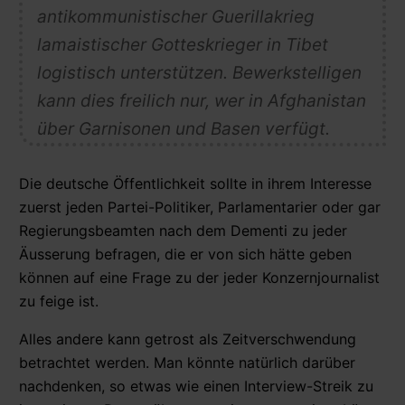
antikommunistischer Guerillakrieg
lamaistischer Gotteskrieger in Tibet
logistisch unterstützen. Bewerkstelligen
kann dies freilich nur, wer in Afghanistan
über Garnisonen und Basen verfügt.
Die deutsche Öffentlichkeit sollte in ihrem Interesse
zuerst jeden Partei-Politiker, Parlamentarier oder gar
Regierungsbeamten nach dem Dementi zu jeder
Äusserung befragen, die er von sich hätte geben
können auf eine Frage zu der jeder Konzernjournalist
zu feige ist.
Alles andere kann getrost als Zeitverschwendung
betrachtet werden. Man könnte natürlich darüber
nachdenken, so etwas wie einen Interview-Streik zu