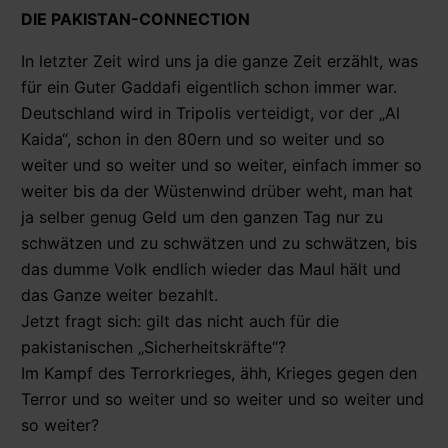
DIE PAKISTAN-CONNECTION
In letzter Zeit wird uns ja die ganze Zeit erzählt, was
für ein Guter Gaddafi eigentlich schon immer war.
Deutschland wird in Tripolis verteidigt, vor der „Al
Kaida“, schon in den 80ern und so weiter und so
weiter und so weiter und so weiter, einfach immer so
weiter bis da der Wüstenwind drüber weht, man hat
ja selber genug Geld um den ganzen Tag nur zu
schwätzen und zu schwätzen und zu schwätzen, bis
das dumme Volk endlich wieder das Maul hält und
das Ganze weiter bezahlt.
Jetzt fragt sich: gilt das nicht auch für die
pakistanischen „Sicherheitskräfte“?
Im Kampf des Terrorkrieges, ähh, Krieges gegen den
Terror und so weiter und so weiter und so weiter und
so weiter?