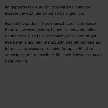
Im gepanzerten Auto Bhuttos wird kein anderer
Insasse verletzt. Sie selbst stirbt angeblich.
Fest steht: so denn „Personenschützer“ von Benazir
Bhutto anwesend waren, haben sie entweder alles
richtig oder alles falsch gemacht, dass kommt auf
ihre Befehle und den Standpunkt des Betrachters an.
Interessanterweise wurde eine Autopsie Bhuttos
verweigert, mit demselben, üblichen Schwachsinn als
Begründung.