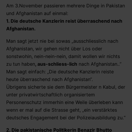
Am 3.November passieren mehrere Dinge in Pakistan
und Afghanistan auf einmal:
1. Die deutsche Kanzlerin reist überraschend nach
Afghanistan.
Man sagt jetzt nie bei sowas „ausschliesslich nach
Afghanistan, wir gehen nicht über Los oder
sonstwohin, nein-nein-nein, damit wollen wir nichts
zu tun haben
, aus-schliess-lich
nach Afghanistan..“
Man sagt einfach: „Die deutsche Kanzlerin reiste
heute überraschend nach Afghanistan“.
Übrigens sicherte sie dem Bürgermeister n Kabul, der
unter privatwirtschaftlich organisiertem
Personenschutz immerhin eine Weile überleben kann
wenn er mal auf die Strasse geht, „ein verstärktes
deutsches Engagement bei der Polizeiausbildung zu.“
2. Die pakistanische Politikerin Benazir Bhutto