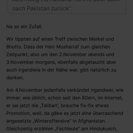
nach Pakistan zurück“.
Na so ein Zufall.
Wir tippten auf einen Treff zwischen Merkel und
Bhutto. Dass der Herr Musharraf zum gleichen
Zeitpunkt, also um den 2.November abends und
3.November morgens, ebenfalls abgetaucht aber
auch irgendwie in der Nähe war, gibt natürlich zu
denken.
Am 4.November jedenfalls verkündet irgendwer, wie
immer, wie üblich, schon seit den 80ern, im Internet,
er sei jetzt die „Taliban“, brauche fix-fix etwas
Promotion, weil, da gäbe es jetzt eine überraschend
angesetzte „Winteroffensive“ in Afghanistan.
Gleichzeitig erzählen „Fachleute“ am Hindukusch,