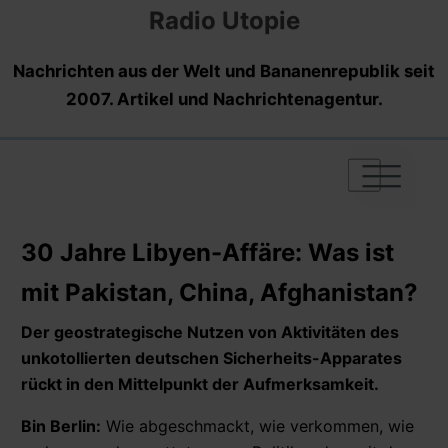
Radio Utopie
Nachrichten aus der Welt und Bananenrepublik seit
2007. Artikel und Nachrichtenagentur.
|
|
|
30 Jahre Libyen-Affäre: Was ist
mit Pakistan, China, Afghanistan?
Der geostrategische Nutzen von Aktivitäten des
unkotollierten deutschen Sicherheits-Apparates
rückt in den Mittelpunkt der Aufmerksamkeit.
Bin Berlin:
Wie abgeschmackt, wie verkommen, wie