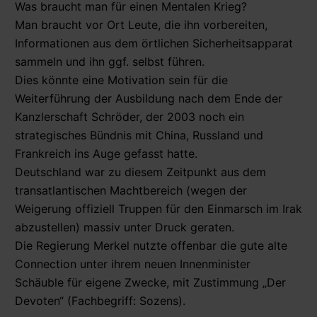
Was braucht man für einen Mentalen Krieg?
Man braucht vor Ort Leute, die ihn vorbereiten,
Informationen aus dem örtlichen Sicherheitsapparat
sammeln und ihn ggf. selbst führen.
Dies könnte eine Motivation sein für die
Weiterführung der Ausbildung nach dem Ende der
Kanzlerschaft Schröder, der 2003 noch ein
strategisches Bündnis mit China, Russland und
Frankreich ins Auge gefasst hatte.
Deutschland war zu diesem Zeitpunkt aus dem
transatlantischen Machtbereich (wegen der
Weigerung offiziell Truppen für den Einmarsch im Irak
abzustellen) massiv unter Druck geraten.
Die Regierung Merkel nutzte offenbar die gute alte
Connection unter ihrem neuen Innenminister
Schäuble für eigene Zwecke, mit Zustimmung „Der
Devoten“ (Fachbegriff: Sozens).