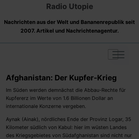
Radio Utopie
Nachrichten aus der Welt und Bananenrepublik seit
2007. Artikel und Nachrichtenagentur.
|
|
|
Afghanistan: Der Kupfer-Krieg
Im Süden werden demnächst die Abbau-Rechte für
Kupfererz im Werte von 1.6 Billionen Dollar an
internationale Konzerne vergeben.
Aynak (Ainak), nördliches Ende der Provinz Logar, 35
Kilometer südlich von Kabul: hier im wüsten Landes
des Kriegsgebietes von Südafghanistan sind nicht nur