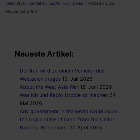
|
Hekmatyar
,
Kandahar
,
Kupfer
,
U.S.-Dollar
Added on:
29.
November 2006
Neueste Artikel:
Der Iran wird zu einem Verlierer des
Westasienkrieges
19. Juli 2026
About the West Asia War
12. Juni 2026
Was ich und Radio Utopie so machen
24.
Mai 2026
Any government in the world could expel
the rogue state of Israel from the United
Nations. None does.
27. April 2025