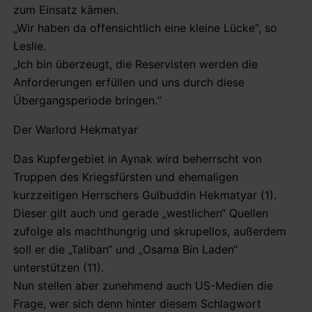
zum Einsatz kämen.
„Wir haben da offensichtlich eine kleine Lücke“, so
Leslie.
„Ich bin überzeugt, die Reservisten werden die
Anforderungen erfüllen und uns durch diese
Übergangsperiode bringen.“
Der Warlord Hekmatyar
Das Kupfergebiet in Aynak wird beherrscht von
Truppen des Kriegsfürsten und ehemaligen
kurzzeitigen Herrschers Gulbuddin Hekmatyar (1).
Dieser gilt auch und gerade „westlichen“ Quellen
zufolge als machthungrig und skrupellos, außerdem
soll er die „Taliban“ und „Osama Bin Laden“
unterstützen (11).
Nun stellen aber zunehmend auch US-Medien die
Frage, wer sich denn hinter diesem Schlagwort