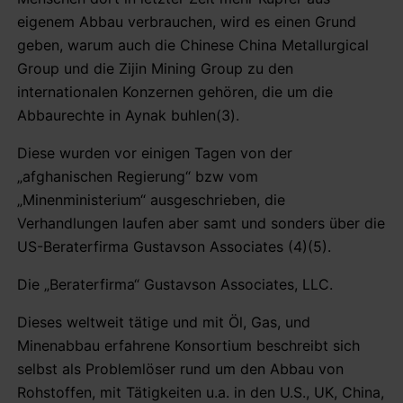
eigenem Abbau verbrauchen, wird es einen Grund
geben, warum auch die Chinese China Metallurgical
Group und die Zijin Mining Group zu den
internationalen Konzernen gehören, die um die
Abbaurechte in Aynak buhlen(3).
Diese wurden vor einigen Tagen von der
„afghanischen Regierung“ bzw vom
„Minenministerium“ ausgeschrieben, die
Verhandlungen laufen aber samt und sonders über die
US-Beraterfirma Gustavson Associates (4)(5).
Die „Beraterfirma“ Gustavson Associates, LLC.
Dieses weltweit tätige und mit Öl, Gas, und
Minenabbau erfahrene Konsortium beschreibt sich
selbst als Problemlöser rund um den Abbau von
Rohstoffen, mit Tätigkeiten u.a. in den U.S., UK, China,