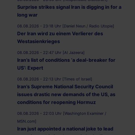
Surprise strikes signal Iran is digging in for a
long war
08.08.2026 - 23:18 Uhr [Daniel Neun / Radio Utopie]
Der Iran wird zu einem Verlierer des
Westasienkrieges
08.08.2026 - 22:47 Uhr [Al Jazeera]
Iran’s list of conditions ‘a deal-breaker for
US’: Expert
08.08.2026 - 22:13 Uhr [Times of Israel]
Iran’s Supreme National Security Council
issues drastic new demands of the US, as
conditions for reopening Hormuz
08.08.2026 - 22:03 Uhr [Washington Examiner /
MSN.com]
Iran just appointed a national joke to lead